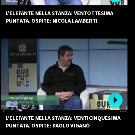
L’ELEFANTE NELLA STANZA: VENTOTTESIMA
PUNTATA. OSPITE: NICOLA LAMBERTI
L’ELEFANTE NELLA STANZA: VENTICINQUESIMA
PUNTATA. OSPITE: PAOLO VIGANÒ