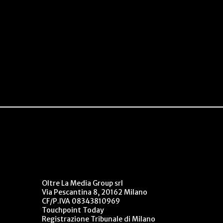
Oltre La Media Group srl
Via Pescantina 8, 20162 Milano
CF/P.IVA 08343810969
Touchpoint Today
Registrazione Tribunale di Milano