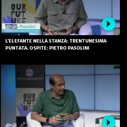
L’ELEFANTE NELLA STANZA: TRENTUNESIMA
PUNTATA. OSPITE: PIETRO PASOLINI