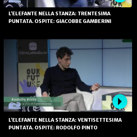
L’ELEFANTE NELLA STANZA: TRENTESIMA
PUNTATA. OSPITE: GIACOBBE GAMBERINI
L’ELEFANTE NELLA STANZA: VENTISETTESIMA
PUNTATA. OSPITE: RODOLFO PINTO