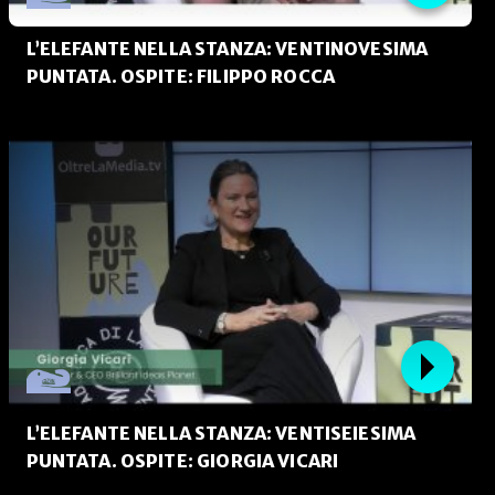
L’ELEFANTE NELLA STANZA: VENTINOVESIMA
PUNTATA. OSPITE: FILIPPO ROCCA
L’ELEFANTE NELLA STANZA: VENTISEIESIMA
PUNTATA. OSPITE: GIORGIA VICARI