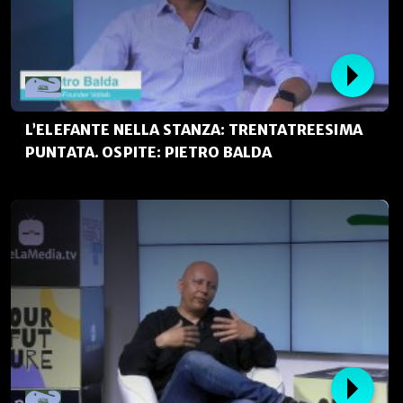
L’ELEFANTE NELLA STANZA: TRENTATREESIMA
PUNTATA. OSPITE: PIETRO BALDA