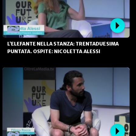
L’ELEFANTE NELLA STANZA: TRENTADUESIMA
PUNTATA. OSPITE: NICOLETTA ALESSI