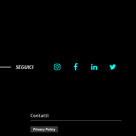
SEGUICI
Contatti