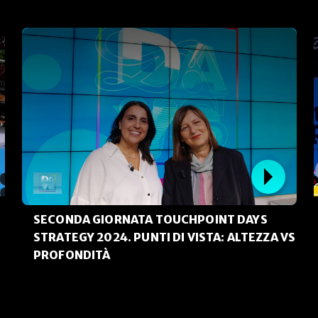
SECONDA GIORNATA TOUCHPOINT DAYS
STRATEGY 2024. PUNTI DI VISTA: ALTEZZA VS
PROFONDITÀ