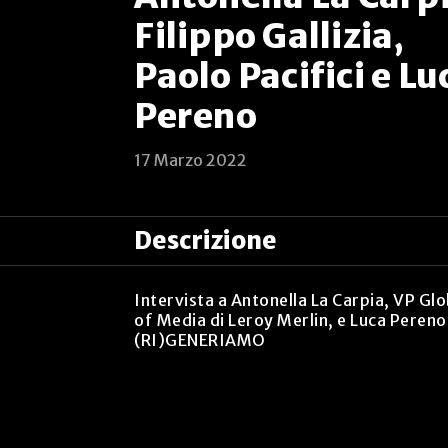
Filippo Gallizia,
Paolo Pacifici e Lu
Pereno
17 Marzo 2022
Descrizione
Intervista a Antonella La Carpia, VP Gl
of Media di Leroy Merlin, e Luca Peren
(RI)GENERIAMO