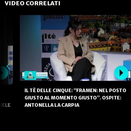
VIDEO CORRELATI
IL TÈ DELLE CINQUE: “FRAMEN: NEL POSTO
GIUSTO AL MOMENTO GIUSTO”. OSPITE:
HELE
ANTONELLA LA CARPIA