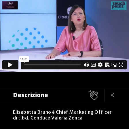
Descrizione
Elisabetta Bruno è Chief Marketing Officer
di t.bd. Conduce Valeria Zonca