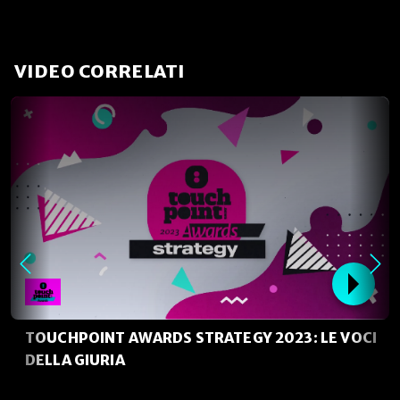
VIDEO CORRELATI
TOUCHPOINT AWARDS STRATEGY 2023: LE VOCI
DELLA GIURIA