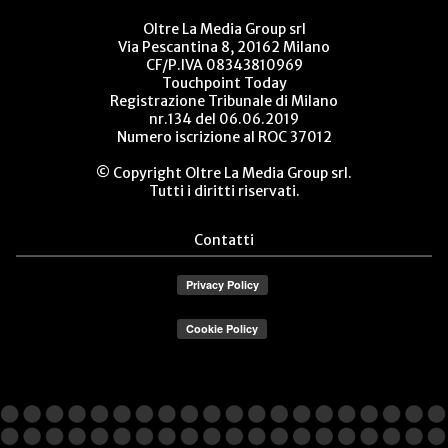
Oltre La Media Group srl
Via Pescantina 8, 20162 Milano
CF/P.IVA 08343810969
Touchpoint Today
Registrazione Tribunale di Milano
nr.134 del 06.06.2019
Numero iscrizione al ROC 37012
© Copyright Oltre La Media Group srl.
Tutti i diritti riservati.
Contatti