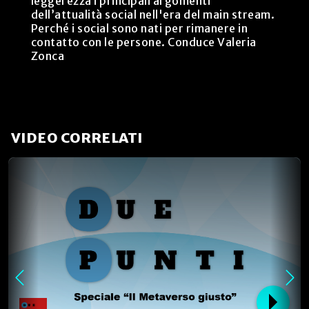
leggerezza i principali argomenti
dell’attualità social nell'era del main stream.
Perché i social sono nati per rimanere in
contatto con le persone. Conduce Valeria
Zonca
VIDEO CORRELATI