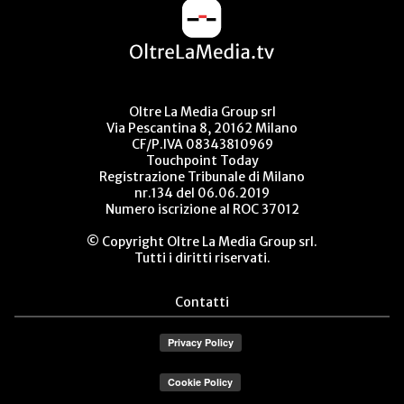
Oltre La Media Group srl
Via Pescantina 8, 20162 Milano
CF/P.IVA 08343810969
Touchpoint Today
Registrazione Tribunale di Milano
nr.134 del 06.06.2019
Numero iscrizione al ROC 37012
© Copyright Oltre La Media Group srl.
Tutti i diritti riservati.
Contatti