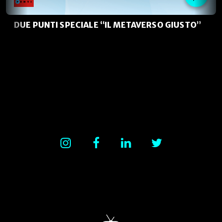
DUE PUNTI SPECIALE “IL METAVERSO GIUSTO”