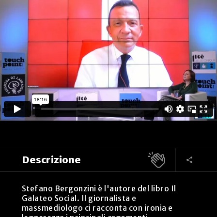
Descrizione
Stefano Bergonzini è l'autore del libro Il
Galateo Social. Il giornalista e
massmediologo ci racconta con ironia e