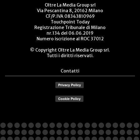
Oltre La Media Group srl
Via Pescantina 8, 20162 Milano
CF/P.IVA 08343810969
Touchpoint Today
Registrazione Tribunale di Milano
nr.134 del 06.06.2019
Numero iscrizione al ROC 37012
© Copyright Oltre La Media Group srl.
Tutti i diritti riservati.
Contatti