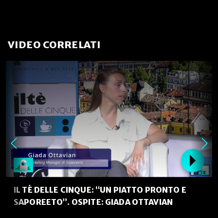
VIDEO CORRELATI
IL TÈ DELLE CINQUE: “UN PIATTO PRONTO E
SAPOREETO”. OSPITE: GIADA OTTAVIAN