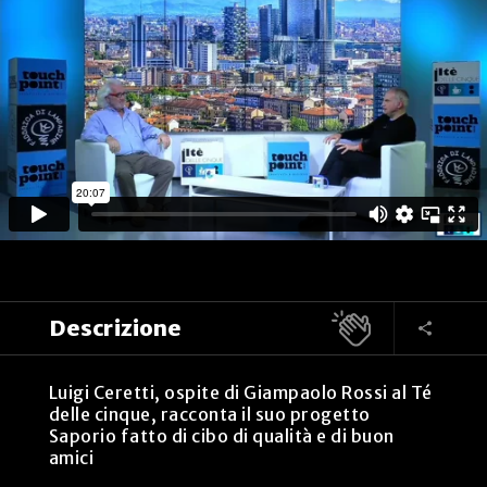
Descrizione
Luigi Ceretti, ospite di Giampaolo Rossi al Té
delle cinque, racconta il suo progetto
Saporio fatto di cibo di qualità e di buon
amici