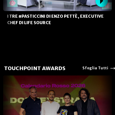
I TRE #PASTICCINI DI ENZO PETTÈ, EXECUTIVE
CHEF DI LIFE SOURCE
TOUCHPOINT AWARDS
Sfoglia Tutti