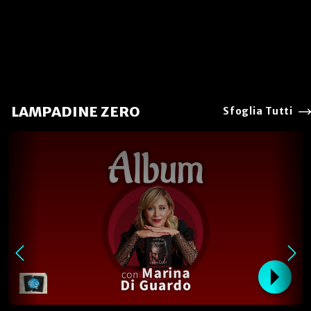
LAMPADINE ZERO
Sfoglia Tutti