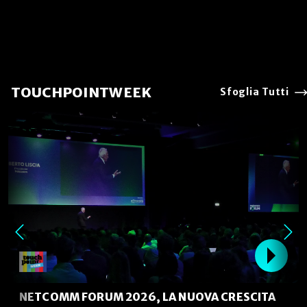
TOUCHPOINTWEEK
Sfoglia Tutti
NETCOMM FORUM 2026, LA NUOVA CRESCITA