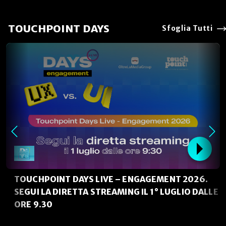
TOUCHPOINT DAYS
Sfoglia Tutti
TOUCHPOINT DAYS LIVE – ENGAGEMENT 2026.
SEGUI LA DIRETTA STREAMING IL 1° LUGLIO DALLE
ORE 9.30