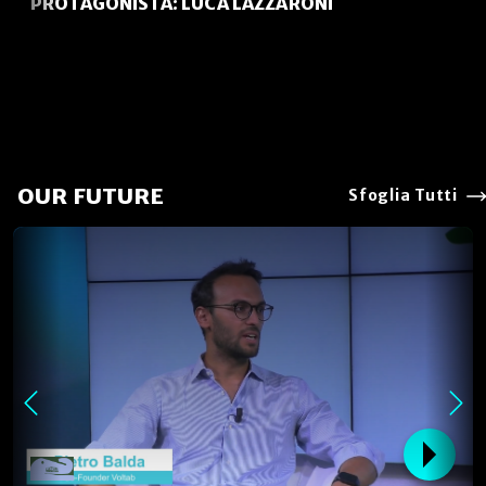
PROTAGONISTA: LUCA LAZZARONI
OUR FUTURE
Sfoglia Tutti