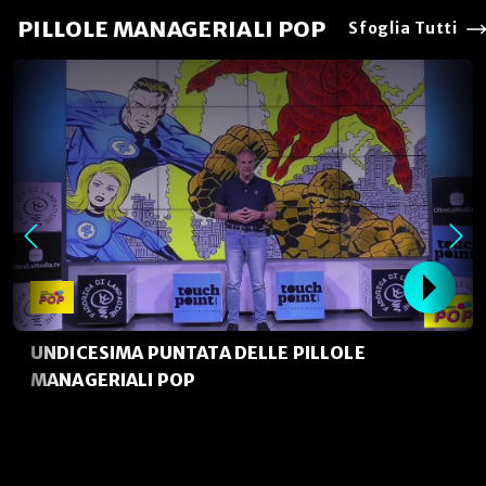
PILLOLE MANAGERIALI POP
Sfoglia Tutti
UNDICESIMA PUNTATA DELLE PILLOLE
MANAGERIALI POP