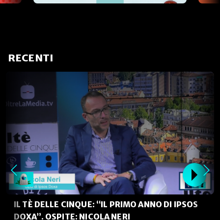
RECENTI
IL TÈ DELLE CINQUE: “IL PRIMO ANNO DI IPSOS
DOXA”. OSPITE: NICOLA NERI