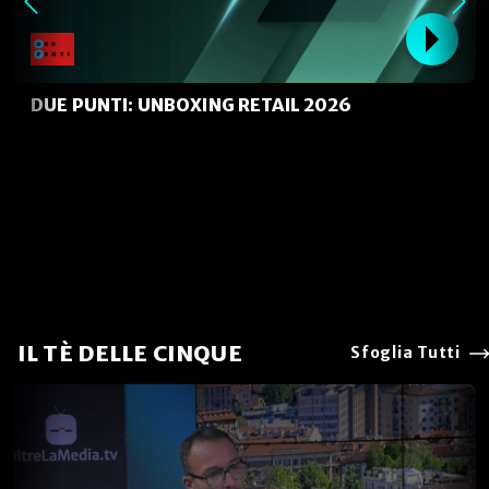
DUE PUNTI: UNBOXING RETAIL 2026
IL TÈ DELLE CINQUE
Sfoglia Tutti