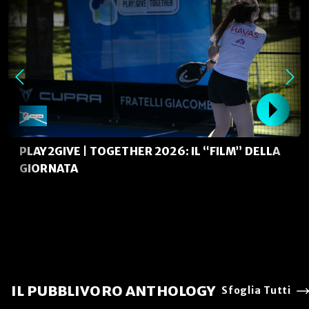
PLAY2GIVE | TOGETHER 2026: IL “FILM” DELLA
GIORNATA
IL PUBBLIVORO ANTHOLOGY
Sfoglia Tutti