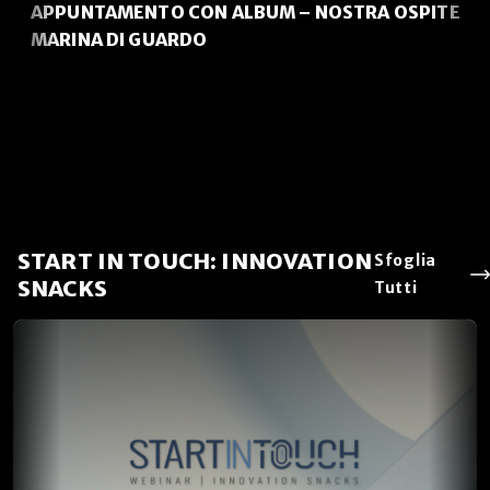
APPUNTAMENTO CON ALBUM – NOSTRA OSPITE
MARINA DI GUARDO
START IN TOUCH: INNOVATION
Sfoglia
SNACKS
Tutti