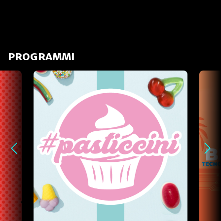
PROGRAMMI