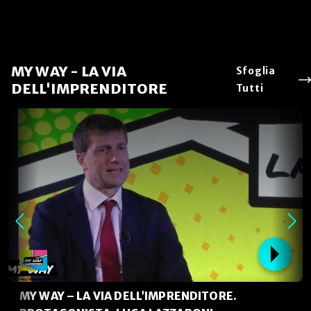
MY WAY - LA VIA
Sfoglia
DELL'IMPRENDITORE
Tutti
MY WAY – LA VIA DELL’IMPRENDITORE.