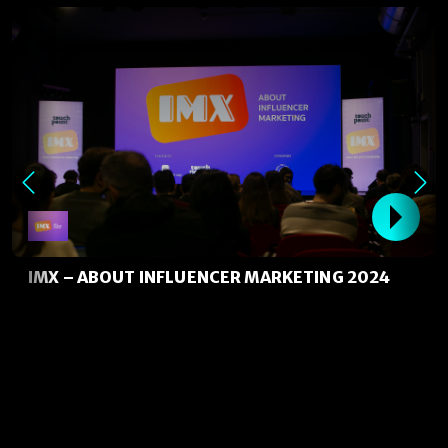
IMX – ABOUT INFLUENCER MARKETING 2024