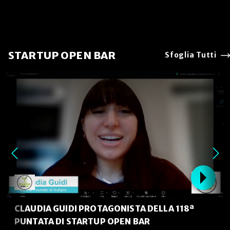
STARTUP OPEN BAR
Sfoglia Tutti
CLAUDIA GUIDI PROTAGONISTA DELLA 118ª
PUNTATA DI STARTUP OPEN BAR