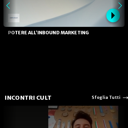
POTERE ALL’INBOUND MARKETING
INCONTRI CULT
Sfoglia Tutti