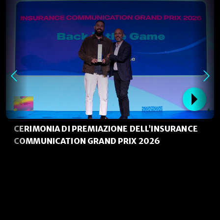
CERIMONIA DI PREMIAZIONE DELL’INSURANCE
COMMUNICATION GRAND PRIX 2026