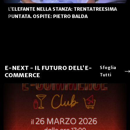
L’ELEFANTE NELLA STANZA: TRENTATREESIMA
PUNTATA. OSPITE: PIETRO BALDA
E-NEXT - IL FUTURO DELL'E-
Sfoglia
COMMERCE
Tutti