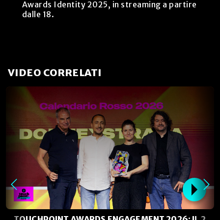
Awards Identity 2025, in streaming a partire
dalle 18.
VIDEO CORRELATI
TOUCHPOINT AWARDS ENGAGEMENT 2026: IL 2