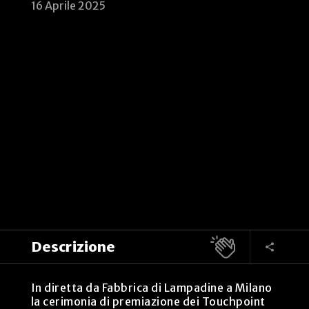
16 Aprile 2025
Descrizione
In diretta da Fabbrica di Lampadine a Milano
la cerimonia di premiazione dei Touchpoint