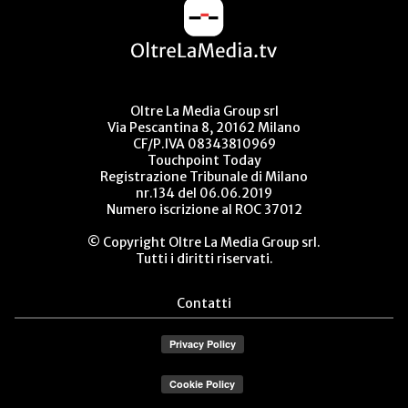
Oltre La Media Group srl
Via Pescantina 8, 20162 Milano
CF/P.IVA 08343810969
Touchpoint Today
Registrazione Tribunale di Milano
nr.134 del 06.06.2019
Numero iscrizione al ROC 37012
© Copyright Oltre La Media Group srl.
Tutti i diritti riservati.
Contatti