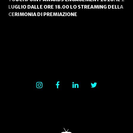
LUGLIO DALLE ORE 18.00 LO STREAMING DELLA
CERIMONIA DI PREMIAZIONE