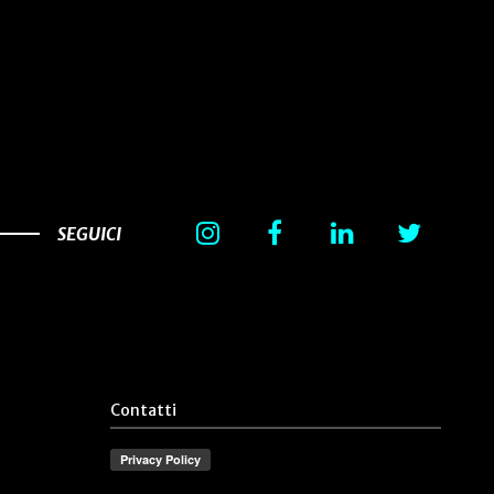
SEGUICI
Contatti