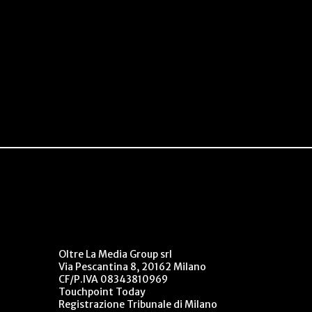
Oltre La Media Group srl
Via Pescantina 8, 20162 Milano
CF/P.IVA 08343810969
Touchpoint Today
Registrazione Tribunale di Milano