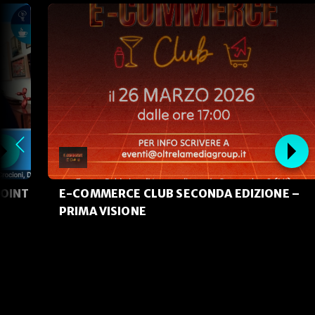
POINT
E-COMMERCE CLUB SECONDA EDIZIONE –
PRIMA VISIONE