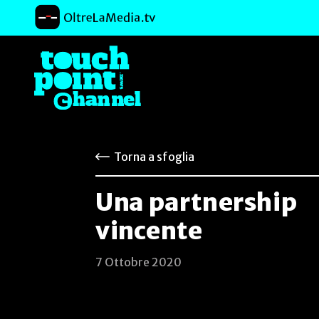
Torna a sfoglia
Una partnership
vincente
7 Ottobre 2020