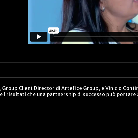
 Group Client Director di Artefice Group, e Vinicio Conti
i risultati che una partnership di successo può portare 