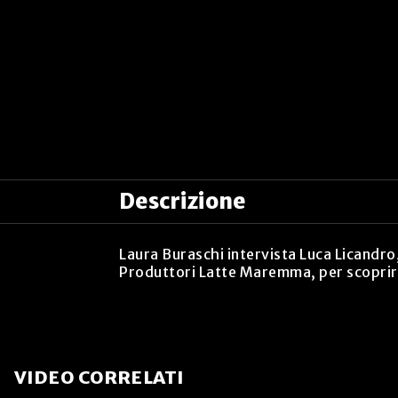
Descrizione
Laura Buraschi intervista Luca Licandro,
Produttori Latte Maremma, per scoprire 
VIDEO CORRELATI