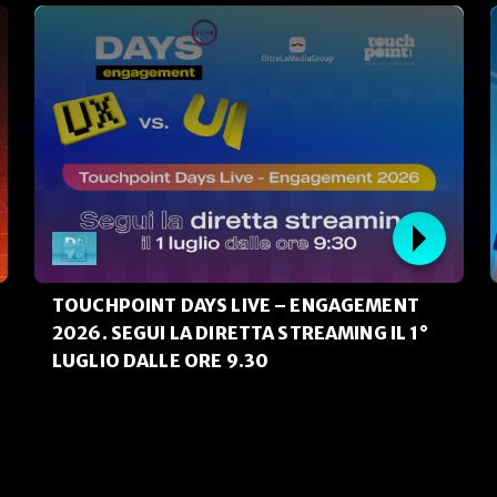
TOUCHPOINT DAYS LIVE – ENGAGEMENT
2026. SEGUI LA DIRETTA STREAMING IL 1°
LUGLIO DALLE ORE 9.30