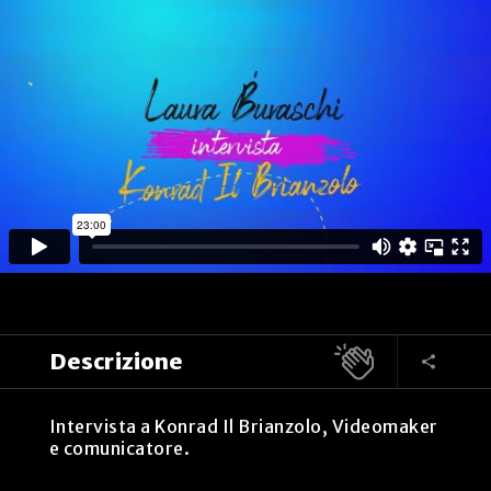
Descrizione
Intervista a Konrad Il Brianzolo, Videomaker
e comunicatore.