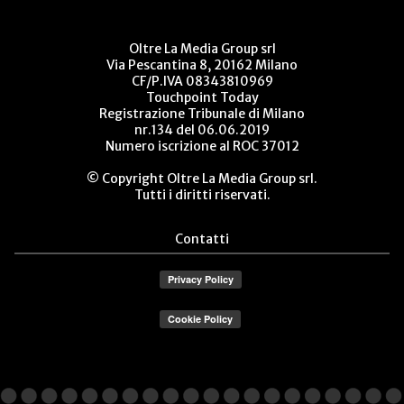
Oltre La Media Group srl
Via Pescantina 8, 20162 Milano
CF/P.IVA 08343810969
Touchpoint Today
Registrazione Tribunale di Milano
nr.134 del 06.06.2019
Numero iscrizione al ROC 37012
© Copyright Oltre La Media Group srl.
Tutti i diritti riservati.
Contatti