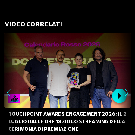
VIDEO CORRELATI
TOUCHPOINT AWARDS ENGAGEMENT 2026: IL 2
LUGLIO DALLE ORE 18.00 LO STREAMING DELLA
CERIMONIA DI PREMIAZIONE