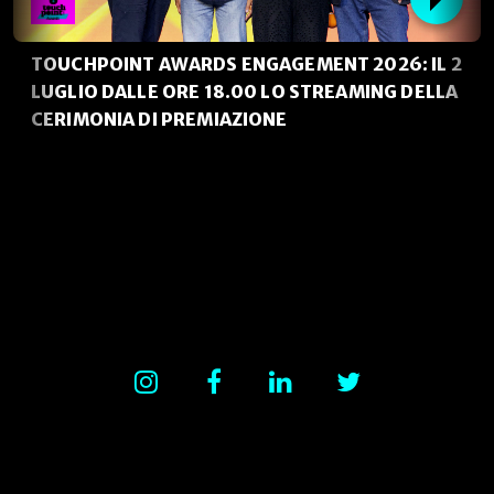
TOUCHPOINT AWARDS ENGAGEMENT 2026: IL 2
LUGLIO DALLE ORE 18.00 LO STREAMING DELLA
CERIMONIA DI PREMIAZIONE