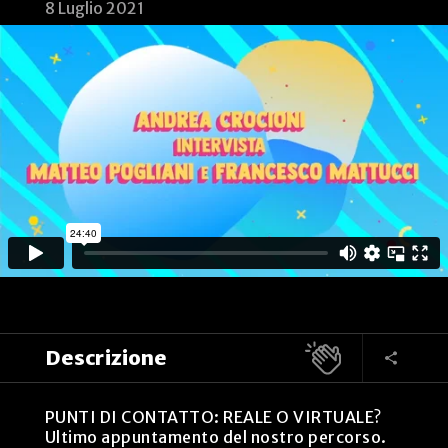
8 Luglio 2021
Descrizione
PUNTI DI CONTATTO: REALE O VIRTUALE?
Ultimo appuntamento del nostro percorso.