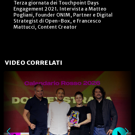
Terza giornata dei Touchpoint Days
Engagement 2021. Intervista a Matteo
Pogliani, Founder ONIM, Partner e Digital
Strategist di Open-Box, e Francesco
Mattucci, Content Creator
VIDEO CORRELATI