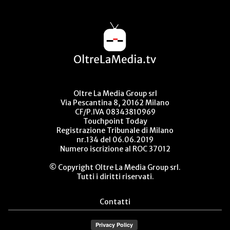
Oltre La Media Group srl
Via Pescantina 8, 20162 Milano
CF/P.IVA 08343810969
Touchpoint Today
Registrazione Tribunale di Milano
nr.134 del 06.06.2019
Numero iscrizione al ROC 37012
© Copyright Oltre La Media Group srl.
Tutti i diritti riservati.
Contatti