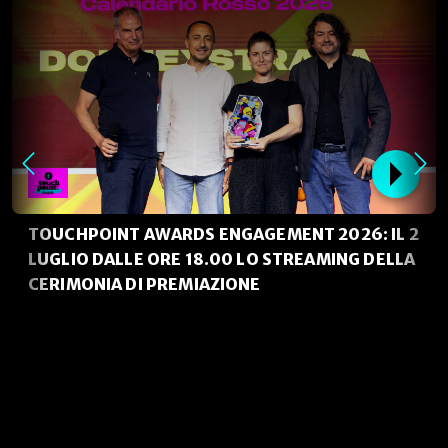
TOUCHPOINT AWARDS ENGAGEMENT 2026: IL 2
LUGLIO DALLE ORE 18.00 LO STREAMING DELLA
CERIMONIA DI PREMIAZIONE