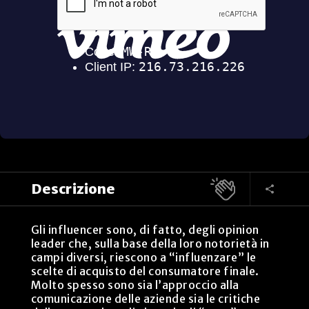
Descrizione
Gli influencer sono, di fatto, degli opinion
leader che, sulla base della loro notorietà in
campi diversi, riescono a “influenzare” le
scelte di acquisto del consumatore finale.
Molto spesso sono sia l’approccio alla
comunicazione delle aziende sia le critiche