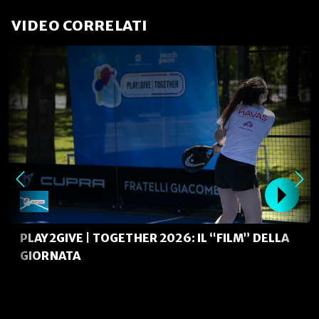
VIDEO CORRELATI
PLAY2GIVE | TOGETHER 2026: IL “FILM” DELLA
GIORNATA