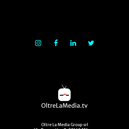
Oltre La Media Group srl