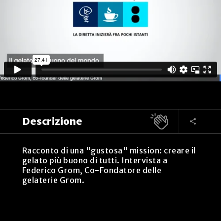
Descrizione
Racconto di una "gustosa" mission: creare il
gelato più buono di tutti. Intervista a
Federico Grom, Co-Fondatore delle
gelaterie Grom.