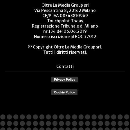
Oltre La Media Group srl
Via Pescantina 8, 20162 Milano
CF/P.IVA 08343810969
Touchpoint Today
Registrazione Tribunale di Milano
nr.134 del 06.06.2019
Numero iscrizione al ROC 37012
© Copyright Oltre La Media Group srl.
Tutti i diritti riservati.
Contatti