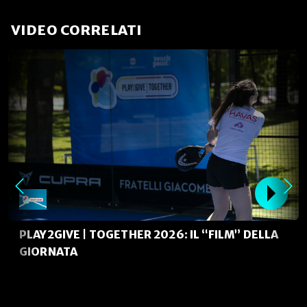
VIDEO CORRELATI
PLAY2GIVE | TOGETHER 2026: IL “FILM” DELLA
GIORNATA