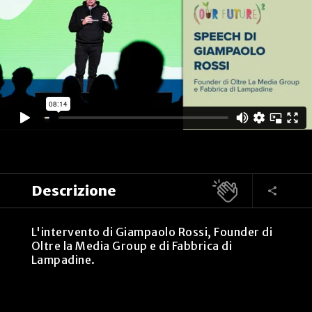
Descrizione
L'intervento di Giampaolo Rossi, Founder di
Oltre la Media Group e di Fabbrica di
Lampadine.