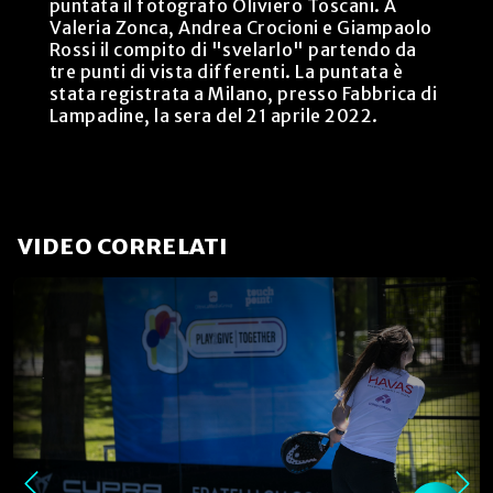
puntata il fotografo Oliviero Toscani. A
Valeria Zonca, Andrea Crocioni e Giampaolo
Rossi il compito di "svelarlo" partendo da
tre punti di vista differenti. La puntata è
stata registrata a Milano, presso Fabbrica di
Lampadine, la sera del 21 aprile 2022.
VIDEO CORRELATI