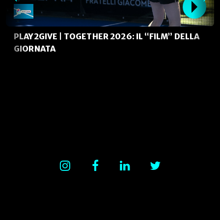
PLAY2GIVE | TOGETHER 2026: IL “FILM” DELLA
GIORNATA