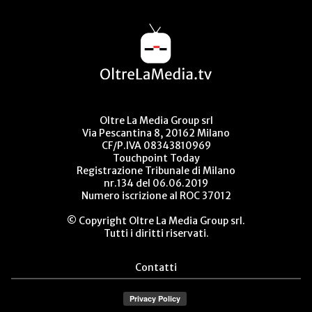
Oltre La Media Group srl
Via Pescantina 8, 20162 Milano
CF/P.IVA 08343810969
Touchpoint Today
Registrazione Tribunale di Milano
nr.134 del 06.06.2019
Numero iscrizione al ROC 37012
© Copyright Oltre La Media Group srl.
Tutti i diritti riservati.
Contatti