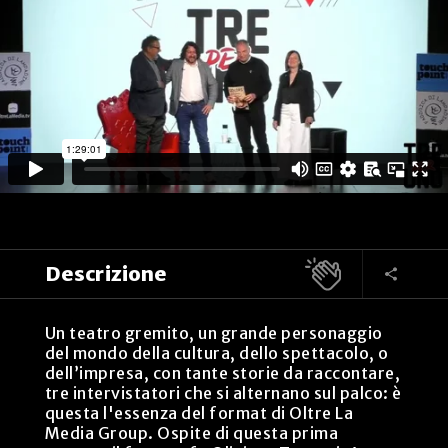
Descrizione
Un teatro gremito, un grande personaggio
del mondo della cultura, dello spettacolo, o
dell’impresa, con tante storie da raccontare,
tre intervistatori che si alternano sul palco: è
questa l'essenza del format di Oltre La
Media Group. Ospite di questa prima