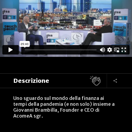
Descrizione
Uno sguardo sul mondo della finanza ai
tempi della pandemia (e non solo) insieme a
Giovanni Brambilla, Founder e CEO di
AcomeA sgr.