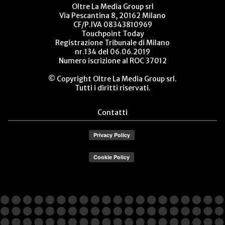
Oltre La Media Group srl
Via Pescantina 8, 20162 Milano
CF/P.IVA 08343810969
Touchpoint Today
Registrazione Tribunale di Milano
nr.134 del 06.06.2019
Numero iscrizione al ROC 37012
© Copyright Oltre La Media Group srl.
Tutti i diritti riservati.
Contatti