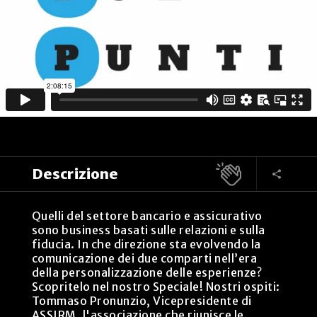
Descrizione
Quelli del settore bancario e assicurativo
sono business basati sulle relazioni e sulla
fiducia. In che direzione sta evolvendo la
comunicazione dei due comparti nell’era
della personalizzazione delle esperienze?
Scopritelo nel nostro Speciale! Nostri ospiti:
Tommaso Pronunzio, Vicepresidente di
ASSIRM, l'associazione che riunisce le