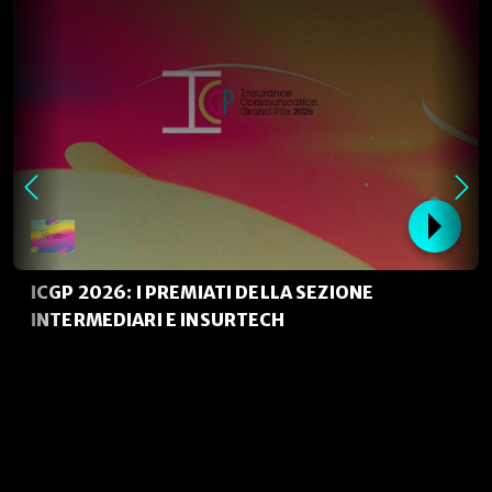
ICGP 2026: I PREMIATI DELLA SEZIONE
INTERMEDIARI E INSURTECH