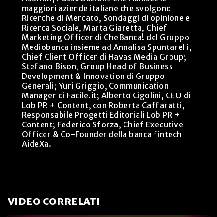
maggiori aziende italiane che svolgono
Ricerche di Mercato, Sondaggi di opinione e
Ricerca Sociale, Marta Giaretta, Chief
Marketing Officer di CheBanca! del Gruppo
Mediobanca insieme ad Annalisa Spuntarelli,
Chief Client Officer di Havas Media Group;
Stefano Bison, Group Head of Business
Development & Innovation di Gruppo
Generali; Yuri Griggio, Communication
Manager di Facile.it; Alberto Cigolini, CEO di
Lob PR + Content, con Roberta Caffaratti,
Responsabile Progetti Editoriali Lob PR +
Content; Federico Sforza, Chief Executive
Officer & Co-Founder della banca fintech
AideXa.
VIDEO CORRELATI