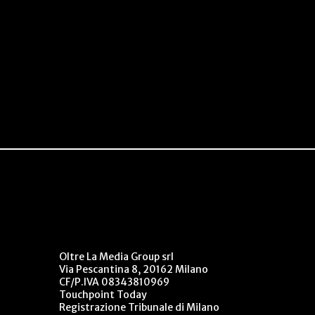
Oltre La Media Group srl
Via Pescantina 8, 20162 Milano
CF/P.IVA 08343810969
Touchpoint Today
Registrazione Tribunale di Milano