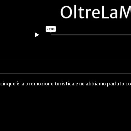
e cinque è la promozione turistica e ne abbiamo parlato 