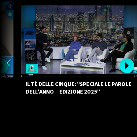
IL TÈ DELLE CINQUE: “SPECIALE LE PAROLE
DELL’ANNO – EDIZIONE 2025”