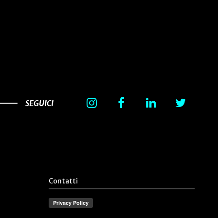
SEGUICI
Contatti