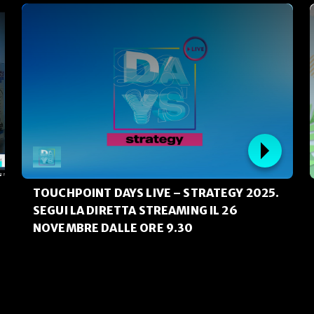
TOUCHPOINT DAYS LIVE – STRATEGY 2025.
SEGUI LA DIRETTA STREAMING IL 26
NOVEMBRE DALLE ORE 9.30