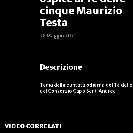
cinque Maurizio
Testa
28 Maggio 2021
Descrizione
Tema della puntata odierna del Tè dell
del Consorzio Capo Sant'Andrea
VIDEO CORRELATI