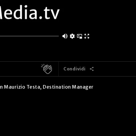
Condividi
con Maurizio Testa, Destination Manager