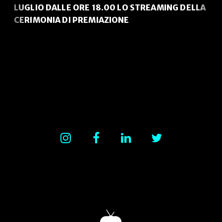
LUGLIO DALLE ORE 18.00 LO STREAMING DELLA
CERIMONIA DI PREMIAZIONE