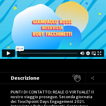
Descrizione
PUNTI DI CONTATTO: REALE O VIRTUALE? Il
nostro viaggio prosegue. Seconda giornata
dei Touchpoint Days Engagement 2021.