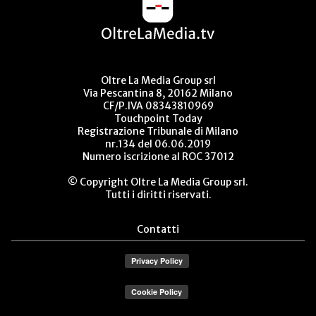
Oltre La Media Group srl
Via Pescantina 8, 20162 Milano
CF/P.IVA 08343810969
Touchpoint Today
Registrazione Tribunale di Milano
nr.134 del 06.06.2019
Numero iscrizione al ROC 37012
© Copyright Oltre La Media Group srl.
Tutti i diritti riservati.
Contatti