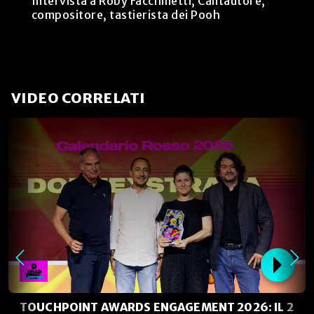
Intervista a Roby Facchinetti, Cantautore,
compositore, tastierista dei Pooh
VIDEO CORRELATI
TOUCHPOINT AWARDS ENGAGEMENT 2026: IL 2