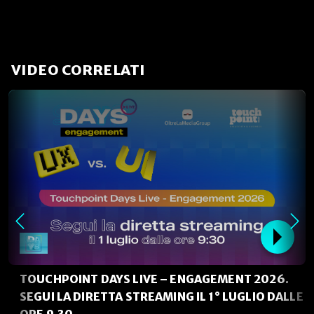
VIDEO CORRELATI
TOUCHPOINT DAYS LIVE – ENGAGEMENT 2026.
SEGUI LA DIRETTA STREAMING IL 1° LUGLIO DALLE
ORE 9.30