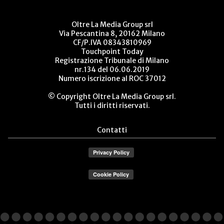
Oltre La Media Group srl
Via Pescantina 8, 20162 Milano
CF/P.IVA 08343810969
Touchpoint Today
Registrazione Tribunale di Milano
nr.134 del 06.06.2019
Numero iscrizione al ROC 37012
© Copyright Oltre La Media Group srl.
Tutti i diritti riservati.
Contatti