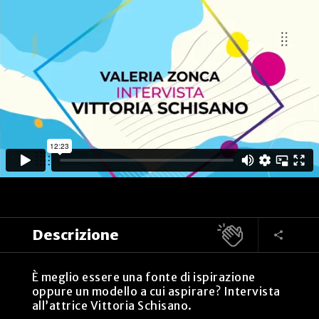
Descrizione
È meglio essere una fonte di ispirazione
oppure un modello a cui aspirare? Intervista
all’attrice Vittoria Schisano.