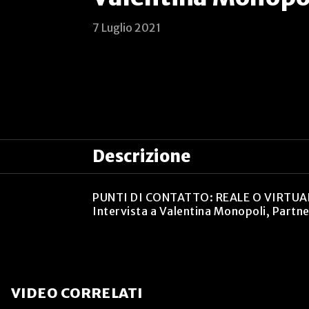
7 Luglio 2021
Descrizione
PUNTI DI CONTATTO: REALE O VIRTUALE?
Intervista a Valentina Monopoli, Partn
VIDEO CORRELATI