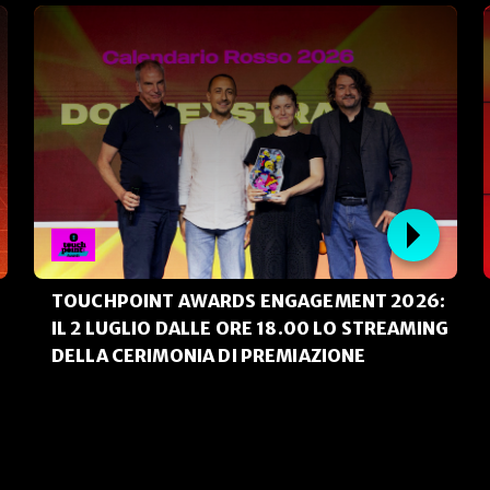
TOUCHPOINT AWARDS ENGAGEMENT 2026:
IL 2 LUGLIO DALLE ORE 18.00 LO STREAMING
DELLA CERIMONIA DI PREMIAZIONE