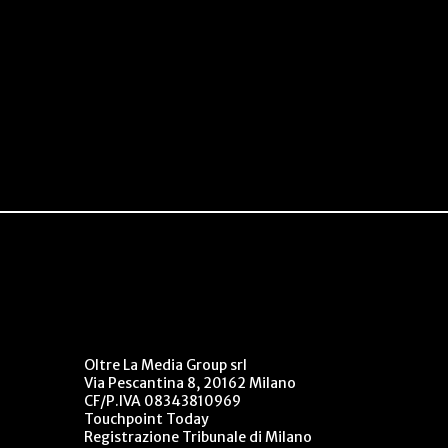
Oltre La Media Group srl
Via Pescantina 8, 20162 Milano
CF/P.IVA 08343810969
Touchpoint Today
Registrazione Tribunale di Milano