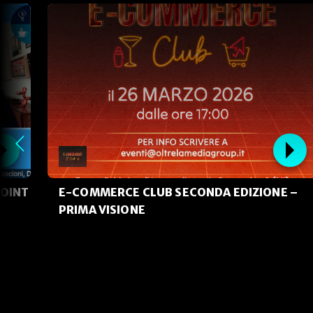
POINT
E-COMMERCE CLUB SECONDA EDIZIONE –
PRIMA VISIONE