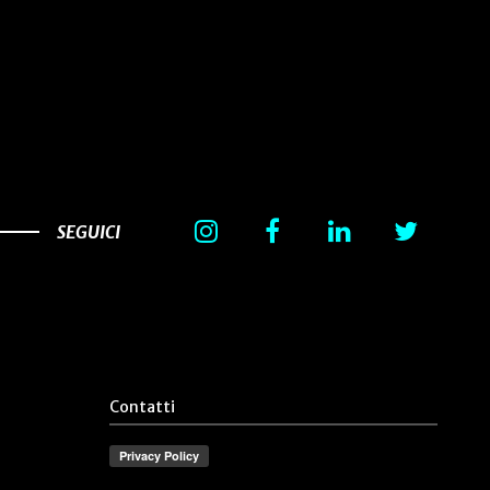
SEGUICI
Contatti