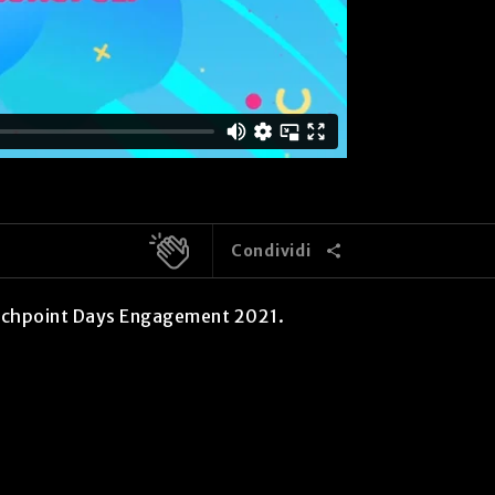
Condividi
uchpoint Days Engagement 2021.