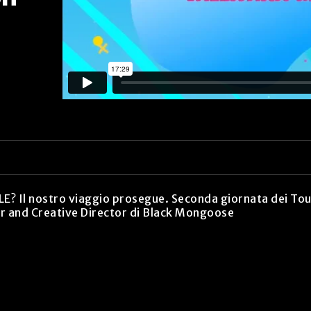
 Il nostro viaggio prosegue. Seconda giornata dei To
er and Creative Director di Black Mongoose