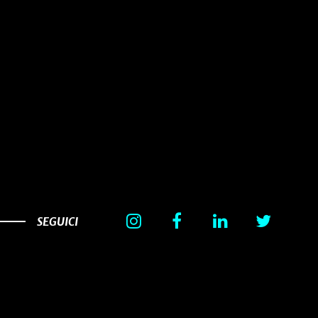
SEGUICI