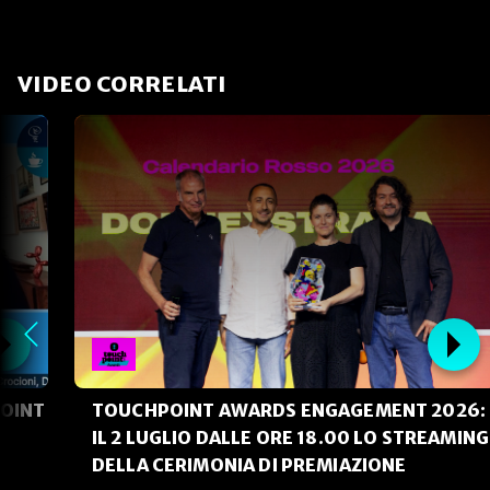
VIDEO CORRELATI
POINT
TOUCHPOINT AWARDS ENGAGEMENT 2026:
IL 2 LUGLIO DALLE ORE 18.00 LO STREAMING
DELLA CERIMONIA DI PREMIAZIONE