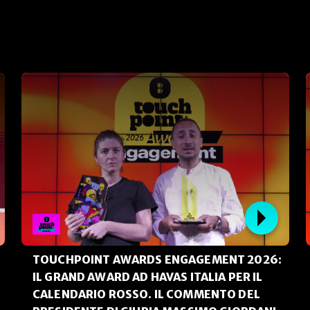
TOUCHPOINT AWARDS ENGAGEMENT 2026:
IL GRAND AWARD AD HAVAS ITALIA PER IL
CALENDARIO ROSSO. IL COMMENTO DEL