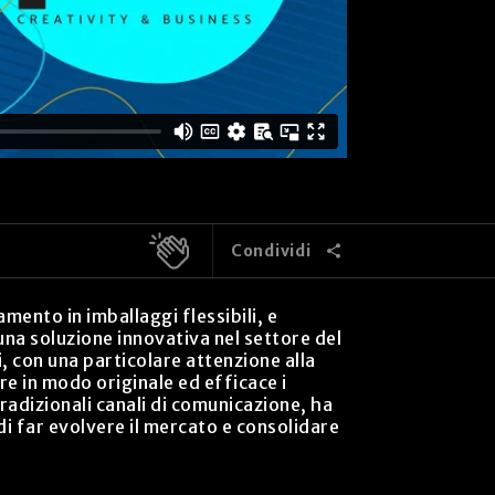
Condividi
ento in imballaggi flessibili, e
na soluzione innovativa nel settore del
, con una particolare attenzione alla
re in modo originale ed efficace i
adizionali canali di comunicazione, ha
 far evolvere il mercato e consolidare