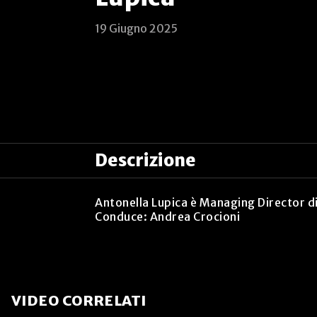
19 Giugno 2025
Descrizione
Antonella Lupica è Managing Director di
Conduce: Andrea Crocioni
VIDEO CORRELATI