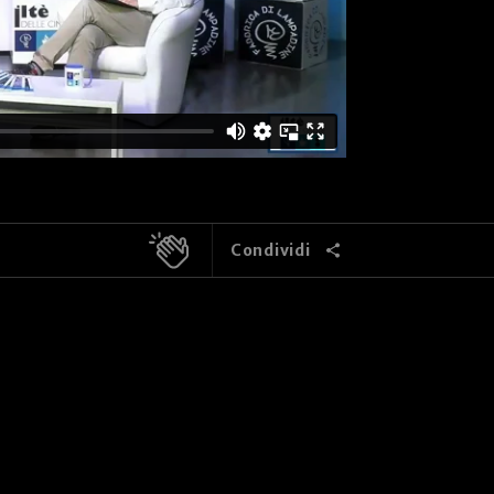
Condividi