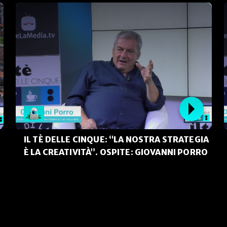
IL TÈ DELLE CINQUE: “LA NOSTRA STRATEGIA
È LA CREATIVITÀ”. OSPITE: GIOVANNI PORRO