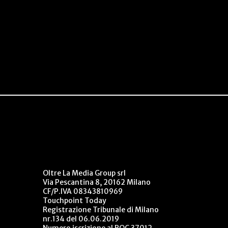
Oltre La Media Group srl
Via Pescantina 8, 20162 Milano
CF/P.IVA 08343810969
Touchpoint Today
Registrazione Tribunale di Milano
nr.134 del 06.06.2019