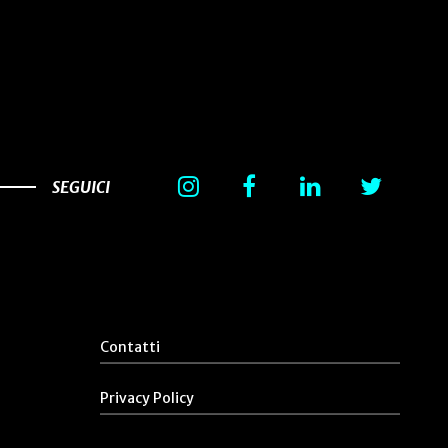
SEGUICI
Contatti
Privacy Policy