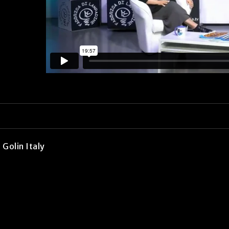
 Golin Italy