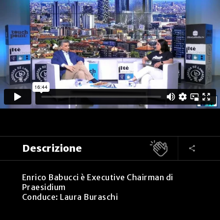
Descrizione
Enrico Babucci è Executive Chairman di
Praesidium
Conduce: Laura Buraschi