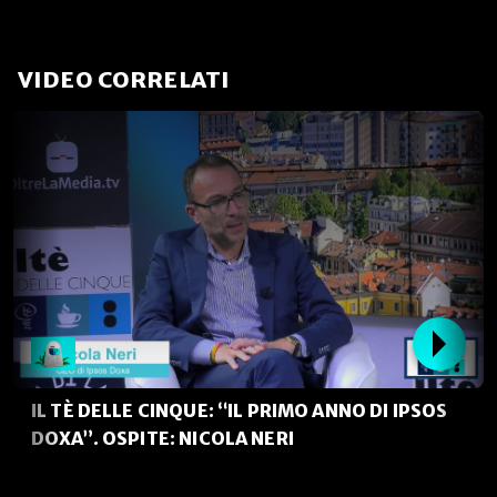
VIDEO CORRELATI
IL TÈ DELLE CINQUE: “IL PRIMO ANNO DI IPSOS
DOXA”. OSPITE: NICOLA NERI