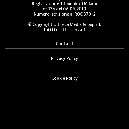
Registrazione Tribunale di Milano
nr.134 del 06.06.2019
Numero iscrizione al ROC 37012
© Copyright Oltre La Media Group srl.
Tutti i diritti riservati.
Contatti
Privacy Policy
Cookie Policy
%}