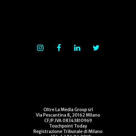
Oltre La Media Group srl
Via Pescantina 8, 20162 Milano
CF/P.IVA 08343810969
Touchpoint Today
Registrazione Tribunale di Milano