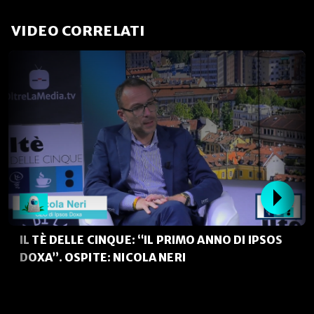
VIDEO CORRELATI
IL TÈ DELLE CINQUE: “IL PRIMO ANNO DI IPSOS
DOXA”. OSPITE: NICOLA NERI