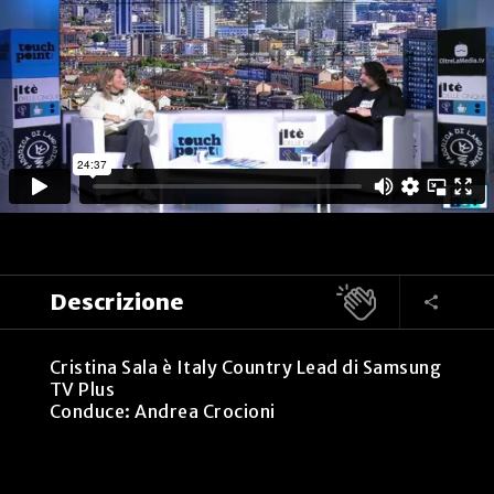
Descrizione
Cristina Sala è Italy Country Lead di Samsung
TV Plus
Conduce: Andrea Crocioni