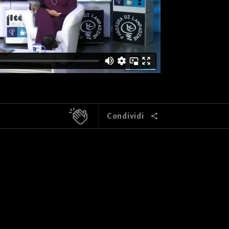
Condividi