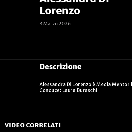
Lorenzo
3 Marzo 2026
Descrizione
Alessandra Di Lorenzo è Media Mentor it
Conduce: Laura Buraschi
VIDEO CORRELATI