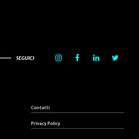
SEGUICI
Contatti
Privacy Policy