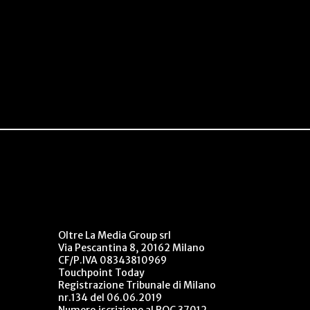
Oltre La Media Group srl
Via Pescantina 8, 20162 Milano
CF/P.IVA 08343810969
Touchpoint Today
Registrazione Tribunale di Milano
nr.134 del 06.06.2019