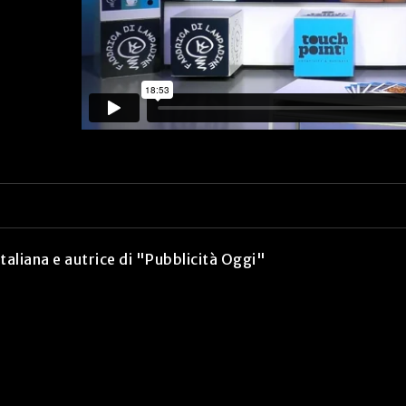
aliana e autrice di "Pubblicità Oggi"