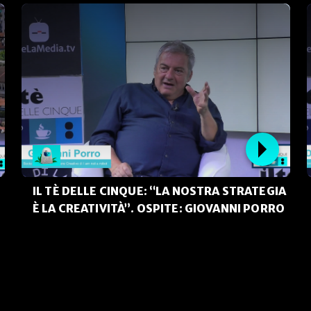
IL TÈ DELLE CINQUE: “LA NOSTRA STRATEGIA
È LA CREATIVITÀ”. OSPITE: GIOVANNI PORRO