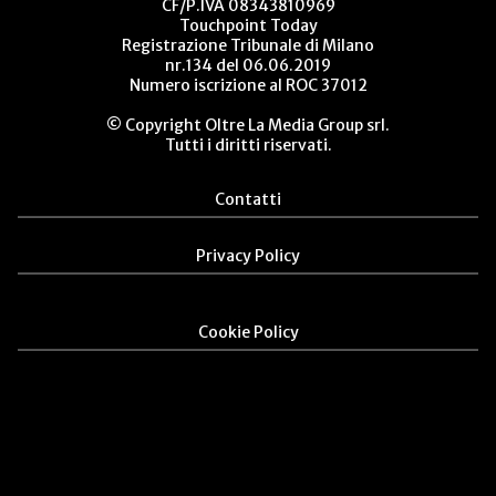
CF/P.IVA 08343810969
Touchpoint Today
Registrazione Tribunale di Milano
nr.134 del 06.06.2019
Numero iscrizione al ROC 37012
© Copyright Oltre La Media Group srl.
Tutti i diritti riservati.
Contatti
Privacy Policy
Cookie Policy