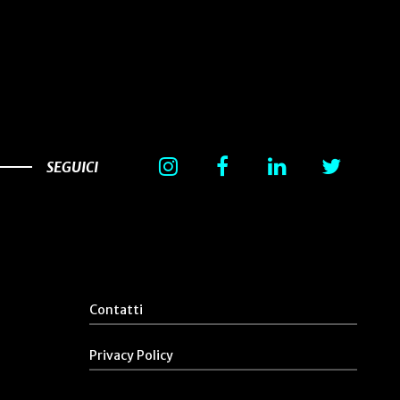
SEGUICI
Contatti
Privacy Policy