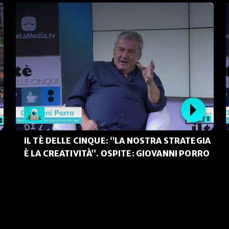
IL TÈ DELLE CINQUE: “LA NOSTRA STRATEGIA
È LA CREATIVITÀ”. OSPITE: GIOVANNI PORRO