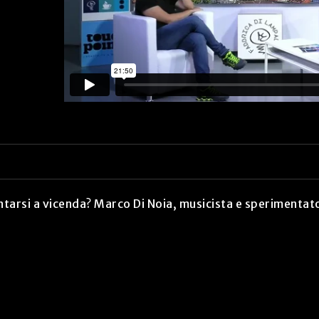
tarsi a vicenda? Marco Di Noia, musicista e sperimentato