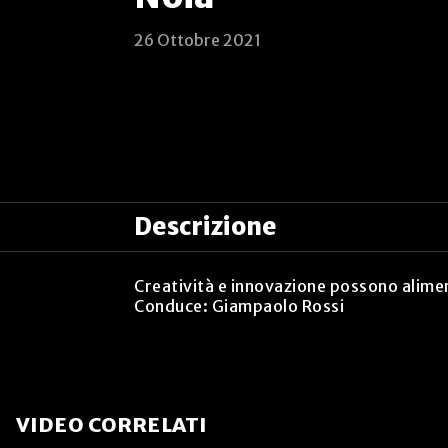
26 Ottobre 2021
Descrizione
Creatività e innovazione possono alimen
Conduce: Giampaolo Rossi
VIDEO CORRELATI