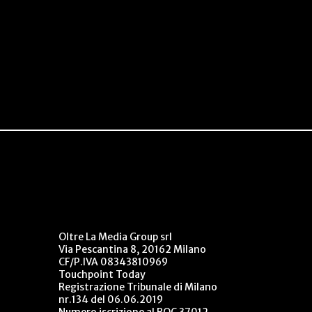
Oltre La Media Group srl
Via Pescantina 8, 20162 Milano
CF/P.IVA 08343810969
Touchpoint Today
Registrazione Tribunale di Milano
nr.134 del 06.06.2019