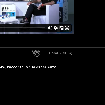
Condividi
re, racconta la sua esperienza.