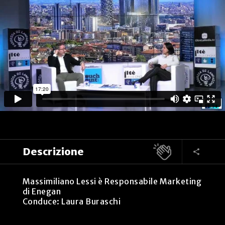
Descrizione
Massimiliano Lessi è Responsabile Marketing
di Enegan
Conduce: Laura Buraschi