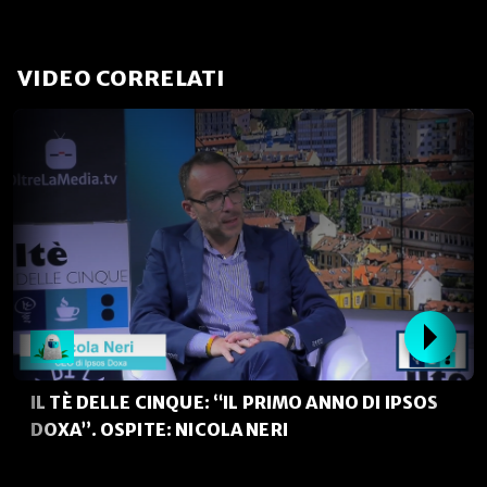
VIDEO CORRELATI
IL TÈ DELLE CINQUE: “IL PRIMO ANNO DI IPSOS
DOXA”. OSPITE: NICOLA NERI