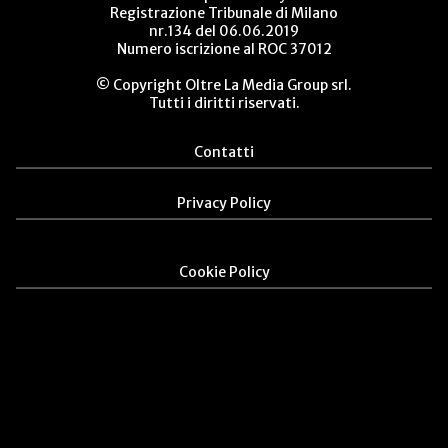
Registrazione Tribunale di Milano
nr.134 del 06.06.2019
Numero iscrizione al ROC 37012
© Copyright Oltre La Media Group srl.
Tutti i diritti riservati.
Contatti
Privacy Policy
Cookie Policy
%}