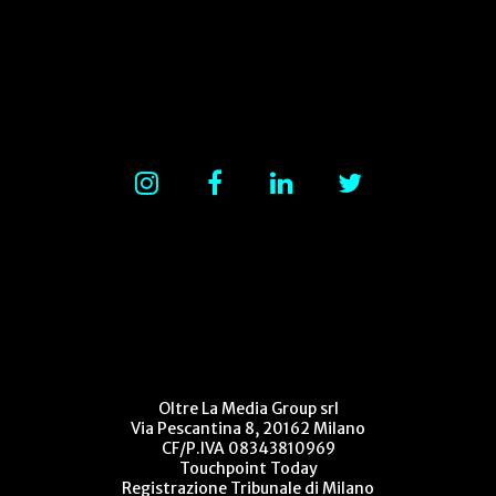
Oltre La Media Group srl
Via Pescantina 8, 20162 Milano
CF/P.IVA 08343810969
Touchpoint Today
Registrazione Tribunale di Milano