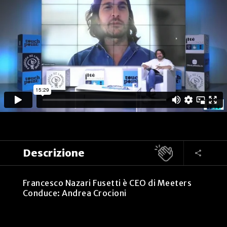
Descrizione
Francesco Nazari Fusetti è CEO di Meeters
Conduce: Andrea Crocioni