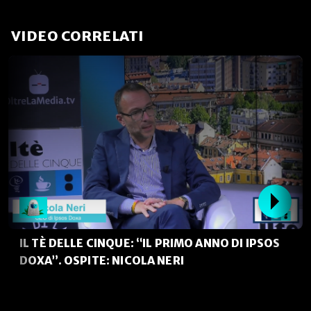
VIDEO CORRELATI
IL TÈ DELLE CINQUE: “IL PRIMO ANNO DI IPSOS
DOXA”. OSPITE: NICOLA NERI