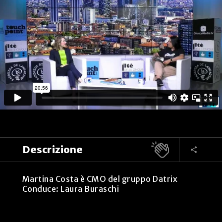
Descrizione
Martina Costa è CMO del gruppo Datrix
Conduce: Laura Buraschi