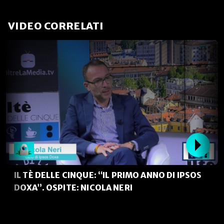
VIDEO CORRELATI
IL TÈ DELLE CINQUE: “IL PRIMO ANNO DI IPSOS
DOXA”. OSPITE: NICOLA NERI