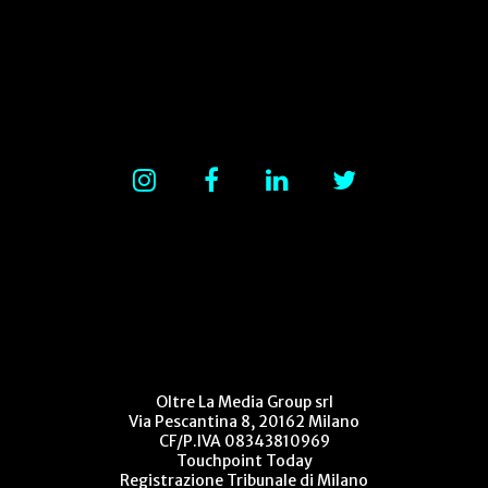
Oltre La Media Group srl
Via Pescantina 8, 20162 Milano
CF/P.IVA 08343810969
Touchpoint Today
Registrazione Tribunale di Milano