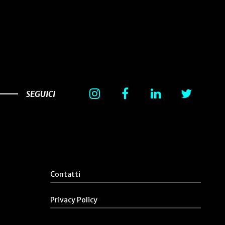
SEGUICI
Contatti
Privacy Policy