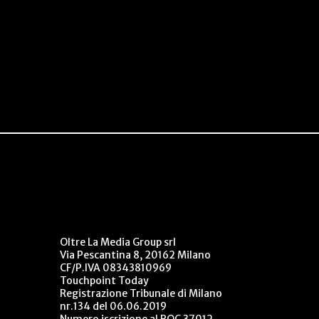
Oltre La Media Group srl
Via Pescantina 8, 20162 Milano
CF/P.IVA 08343810969
Touchpoint Today
Registrazione Tribunale di Milano
nr.134 del 06.06.2019