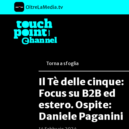
Torna a sfoglia
Il Tè delle cinque:
Focus su B2B ed
estero. Ospite:
Daniele Paganini