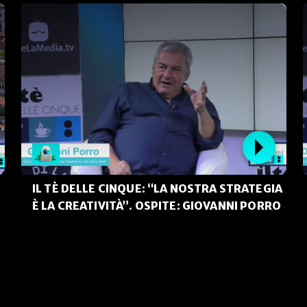
IL TÈ DELLE CINQUE: “LA NOSTRA STRATEGIA
È LA CREATIVITÀ”. OSPITE: GIOVANNI PORRO