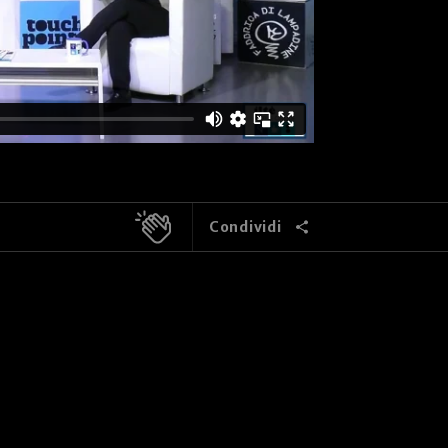
Condividi