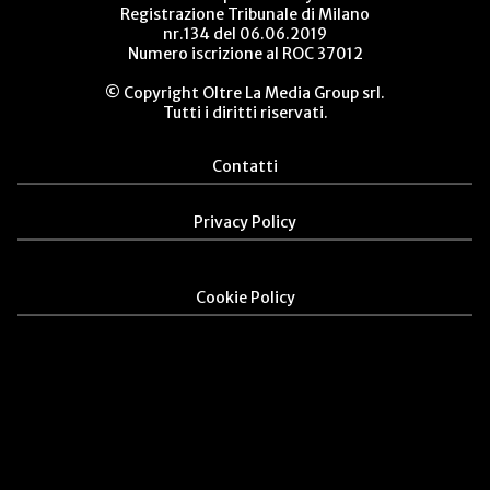
Registrazione Tribunale di Milano
nr.134 del 06.06.2019
Numero iscrizione al ROC 37012
© Copyright Oltre La Media Group srl.
Tutti i diritti riservati.
Contatti
Privacy Policy
Cookie Policy
%}