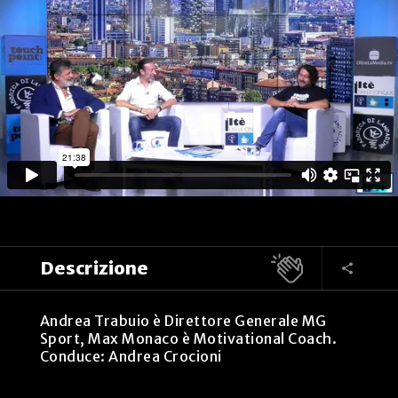
Descrizione
Andrea Trabuio è Direttore Generale MG
Sport, Max Monaco è Motivational Coach.
Conduce: Andrea Crocioni