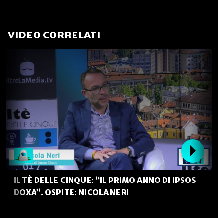
VIDEO CORRELATI
IL TÈ DELLE CINQUE: “IL PRIMO ANNO DI IPSOS
DOXA”. OSPITE: NICOLA NERI