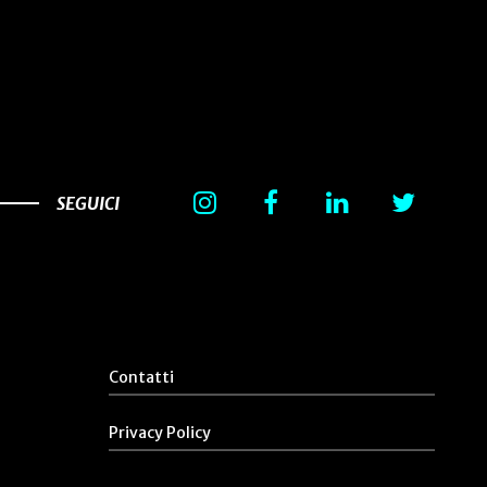
SEGUICI
Contatti
Privacy Policy