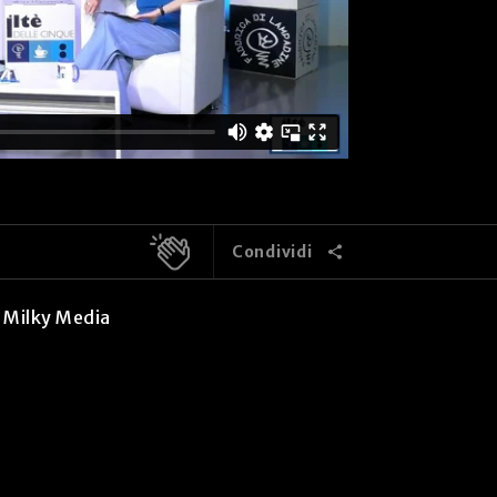
Condividi
i Milky Media