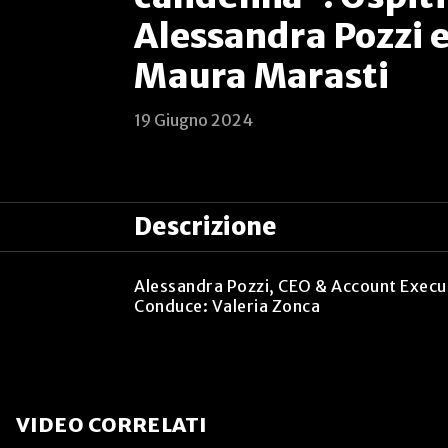
Alessandra Pozzi 
Maura Marasti
19 Giugno 2024
Descrizione
Alessandra Pozzi, CEO & Account Execut
Conduce: Valeria Zonca
VIDEO CORRELATI