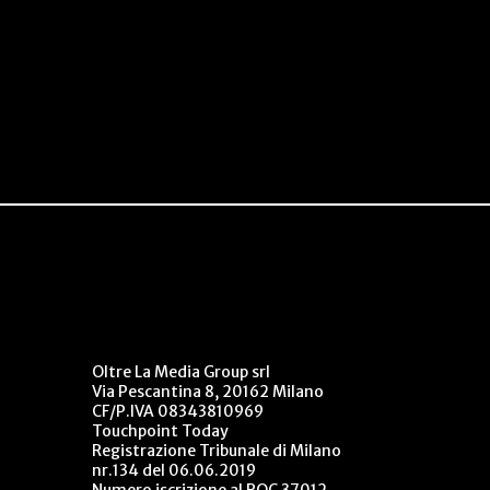
Oltre La Media Group srl
Via Pescantina 8, 20162 Milano
CF/P.IVA 08343810969
Touchpoint Today
Registrazione Tribunale di Milano
nr.134 del 06.06.2019