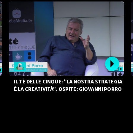
IL TÈ DELLE CINQUE: “LA NOSTRA STRATEGIA
È LA CREATIVITÀ”. OSPITE: GIOVANNI PORRO