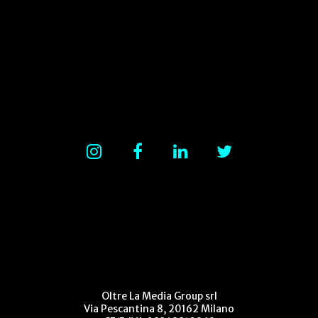
Oltre La Media Group srl
Via Pescantina 8, 20162 Milano