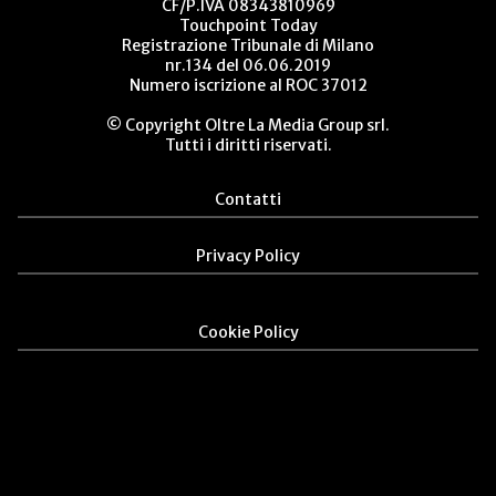
CF/P.IVA 08343810969
Touchpoint Today
Registrazione Tribunale di Milano
nr.134 del 06.06.2019
Numero iscrizione al ROC 37012
© Copyright Oltre La Media Group srl.
Tutti i diritti riservati.
Contatti
Privacy Policy
Cookie Policy