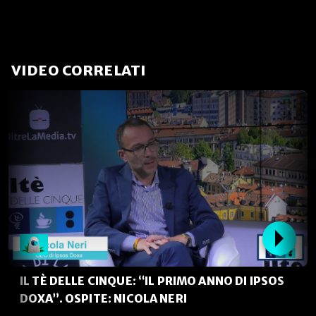
VIDEO CORRELATI
IL TÈ DELLE CINQUE: “IL PRIMO ANNO DI IPSOS
DOXA”. OSPITE: NICOLA NERI