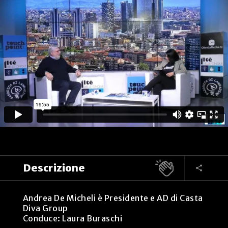
Descrizione
Andrea De Micheli è Presidente e AD di Casta
Diva Group
Conduce: Laura Buraschi