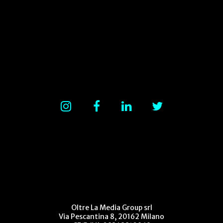
Oltre La Media Group srl
Via Pescantina 8, 20162 Milano