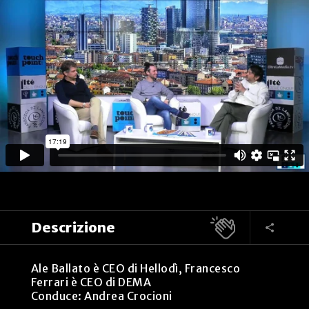
Descrizione
Ale Ballato è CEO di Hellodì, Francesco
Ferrari è CEO di DEMA
Conduce: Andrea Crocioni