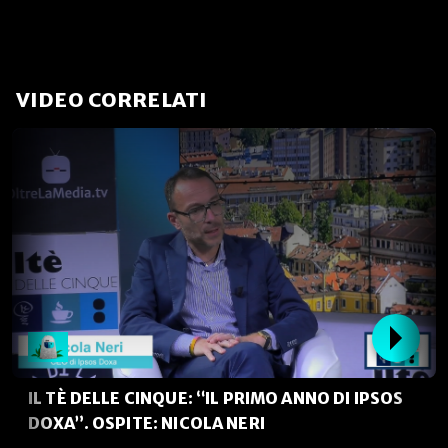
VIDEO CORRELATI
IL TÈ DELLE CINQUE: “IL PRIMO ANNO DI IPSOS
DOXA”. OSPITE: NICOLA NERI