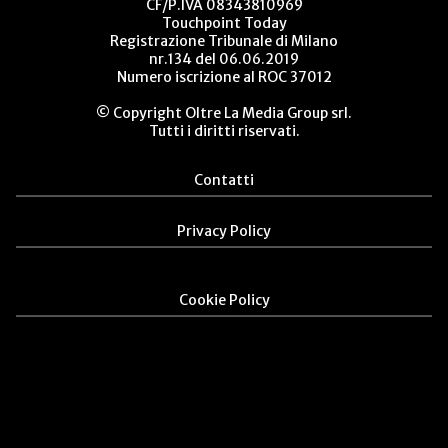
CF/P.IVA 08343810969
Touchpoint Today
Registrazione Tribunale di Milano
nr.134 del 06.06.2019
Numero iscrizione al ROC 37012
© Copyright Oltre La Media Group srl.
Tutti i diritti riservati.
Contatti
Privacy Policy
Cookie Policy