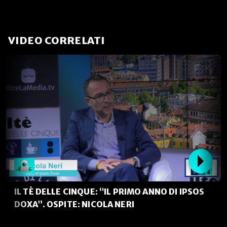
VIDEO CORRELATI
IL TÈ DELLE CINQUE: “IL PRIMO ANNO DI IPSOS
DOXA”. OSPITE: NICOLA NERI