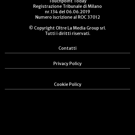
Touchpoint Today
Registrazione Tribunale di Milano
nr.134 del 06.06.2019
Numero iscrizione al ROC 37012
© Copyright Oltre La Media Group srl.
Tutti i diritti riservati.
Contatti
Privacy Policy
Cookie Policy