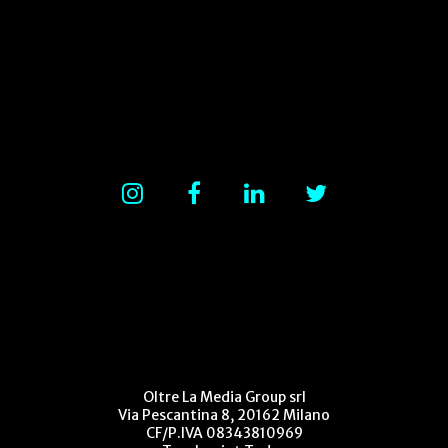
Oltre La Media Group srl
Via Pescantina 8, 20162 Milano
CF/P.IVA 08343810969