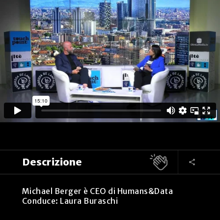
Descrizione
Michael Berger è CEO di Humans&Data
Conduce: Laura Buraschi