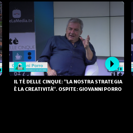
IL TÈ DELLE CINQUE: “LA NOSTRA STRATEGIA
È LA CREATIVITÀ”. OSPITE: GIOVANNI PORRO