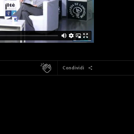
Condividi