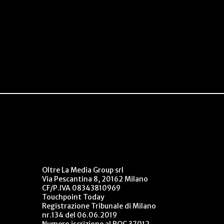
Oltre La Media Group srl
Via Pescantina 8, 20162 Milano
CF/P.IVA 08343810969
Touchpoint Today
Registrazione Tribunale di Milano
nr.134 del 06.06.2019