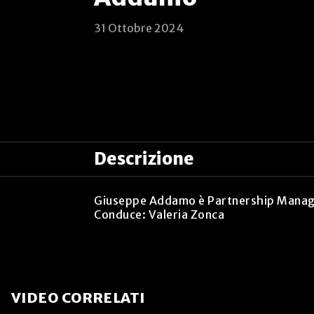
31 Ottobre 2024
Descrizione
Giuseppe Addamo è Partnership Manage
Conduce: Valeria Zonca
VIDEO CORRELATI