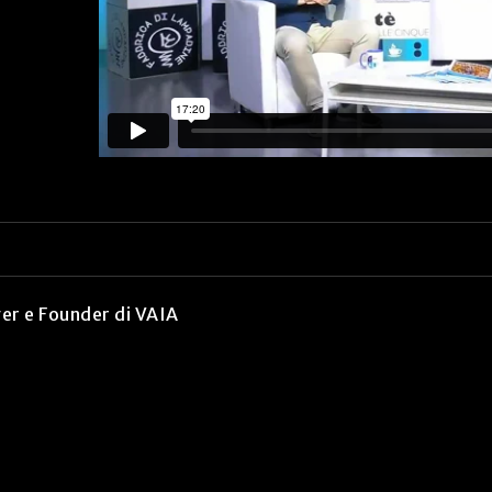
r e Founder di VAIA