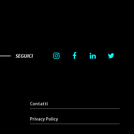
SEGUICI
Contatti
Privacy Policy