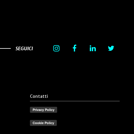
SEGUICI
Contatti