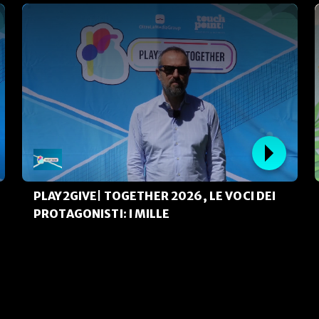
PLAY2GIVE| TOGETHER 2026, LE VOCI DEI
PROTAGONISTI: I MILLE