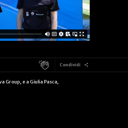
Condividi
a Group, e a Giulia Pasca,