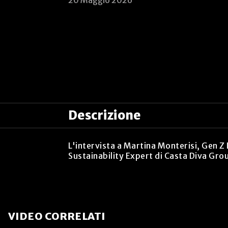
20 Maggio 2026
Descrizione
L'intervista a Martina Monterisi, Gen Z
Sustainability Expert di Casta Diva Gro
VIDEO CORRELATI