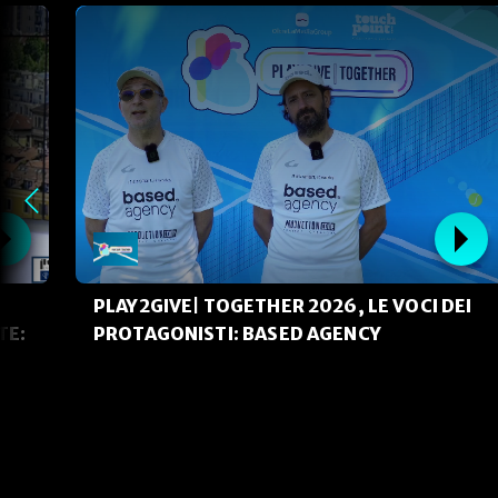
PLAY2GIVE| TOGETHER 2026, LE VOCI DEI
TE:
PROTAGONISTI: BASED AGENCY