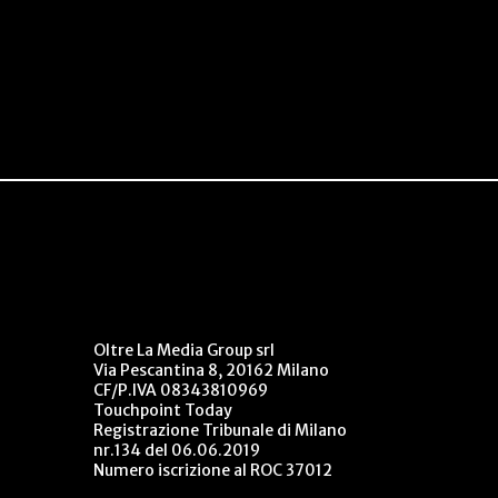
Oltre La Media Group srl
Via Pescantina 8, 20162 Milano
CF/P.IVA 08343810969
Touchpoint Today
Registrazione Tribunale di Milano
nr.134 del 06.06.2019
Numero iscrizione al ROC 37012