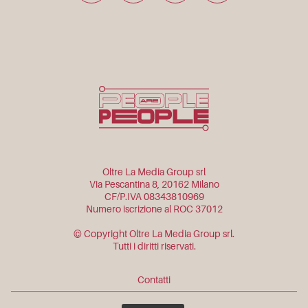
Oltre La Media Group srl
Via Pescantina 8, 20162 Milano
CF/P.IVA 08343810969
Numero iscrizione al ROC 37012
© Copyright Oltre La Media Group srl.
Tutti i diritti riservati.
Contatti