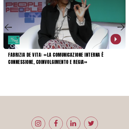
FABRIZIA DE VITA: «LA COMUNICAZIONE INTERNA È
CONNESSIONE, COINVOLGIMENTO E REGIA»