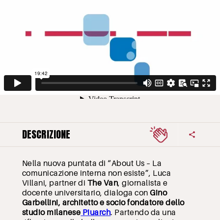
DESCRIZIONE
Nella nuova puntata di “About Us – La
comunicazione interna non esiste”, Luca
Villani, partner di
The Van
, giornalista e
docente universitario, dialoga con
Gino
Garbellini, architetto e socio fondatore dello
studio milanese
Piuarch
. Partendo da una