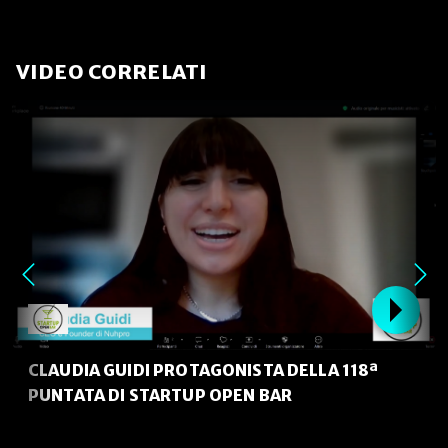
VIDEO CORRELATI
CLAUDIA GUIDI PROTAGONISTA DELLA 118ª
PUNTATA DI STARTUP OPEN BAR