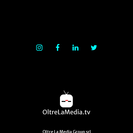
Oltre La Media Group srl