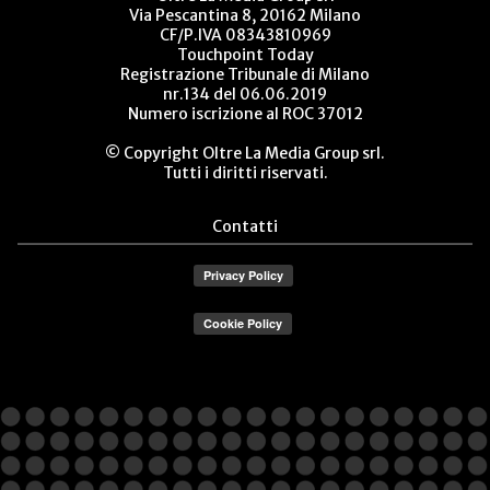
Via Pescantina 8, 20162 Milano
CF/P.IVA 08343810969
Touchpoint Today
Registrazione Tribunale di Milano
nr.134 del 06.06.2019
Numero iscrizione al ROC 37012
© Copyright Oltre La Media Group srl.
Tutti i diritti riservati.
Contatti