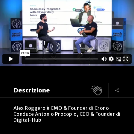
Descrizione
Alex Roggero è CMO & Founder di Crono
Conduce Antonio Procopio, CEO & Founder di
Digital-Hub