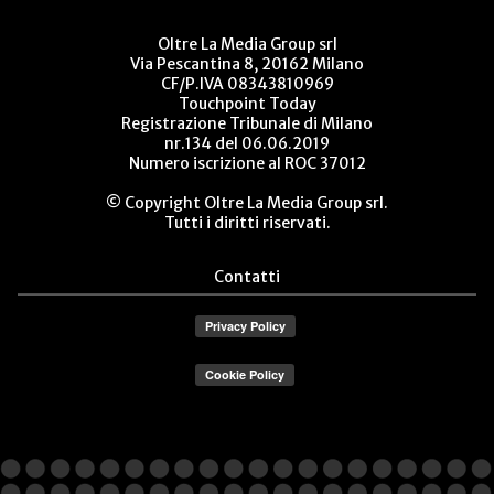
Oltre La Media Group srl
Via Pescantina 8, 20162 Milano
CF/P.IVA 08343810969
Touchpoint Today
Registrazione Tribunale di Milano
nr.134 del 06.06.2019
Numero iscrizione al ROC 37012
© Copyright Oltre La Media Group srl.
Tutti i diritti riservati.
Contatti