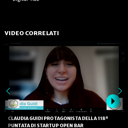
VIDEO CORRELATI
CLAUDIA GUIDI PROTAGONISTA DELLA 118ª
PUNTATA DI STARTUP OPEN BAR