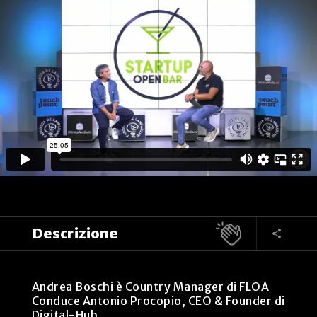
Descrizione
Andrea Boschi è Country Manager di FLOA
Conduce Antonio Procopio, CEO & Founder di
Digital-Hub