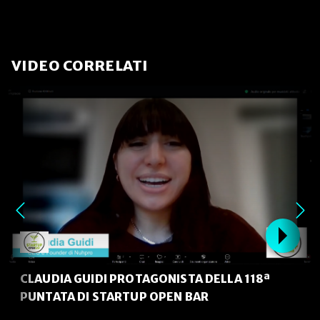
VIDEO CORRELATI
CLAUDIA GUIDI PROTAGONISTA DELLA 118ª
PUNTATA DI STARTUP OPEN BAR