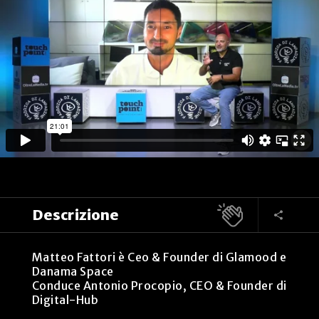
Descrizione
Matteo Fattori è Ceo & Founder di Glamood e
Danama Space
Conduce Antonio Procopio, CEO & Founder di
Digital-Hub