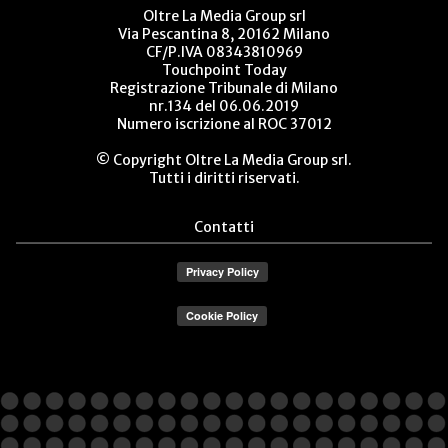
Oltre La Media Group srl
Via Pescantina 8, 20162 Milano
CF/P.IVA 08343810969
Touchpoint Today
Registrazione Tribunale di Milano
nr.134 del 06.06.2019
Numero iscrizione al ROC 37012
© Copyright Oltre La Media Group srl.
Tutti i diritti riservati.
Contatti