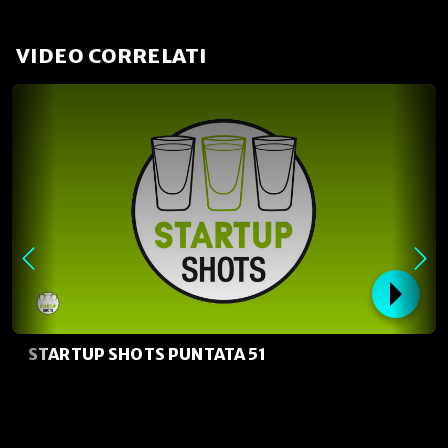
VIDEO CORRELATI
STARTUP SHOTS PUNTATA 51