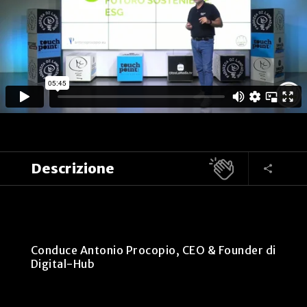
Descrizione
Conduce Antonio Procopio, CEO & Founder di
Digital-Hub