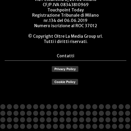
CF/P.IVA 08343810969
Touchpoint Today
Registrazione Tribunale di Milano
nr.134 del 06.06.2019
Numero iscrizione al ROC 37012
© Copyright Oltre La Media Group srl.
Tutti i diritti riservati.
Contatti