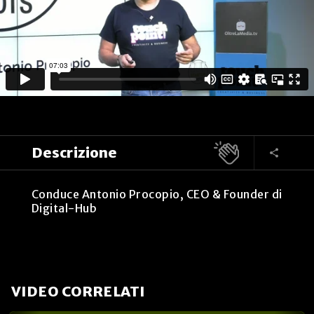
Descrizione
Conduce Antonio Procopio, CEO & Founder di
Digital-Hub
VIDEO CORRELATI