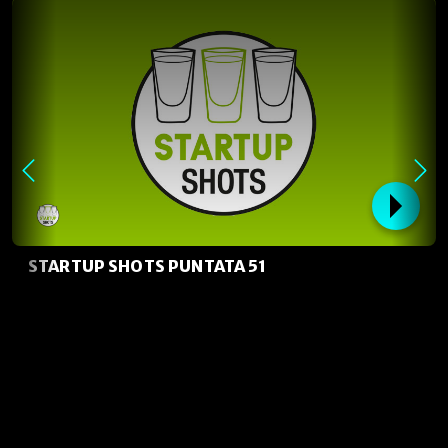
STARTUP SHOTS PUNTATA 51