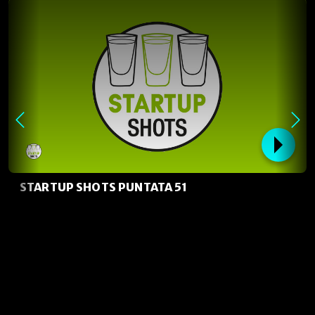
STARTUP SHOTS PUNTATA 51