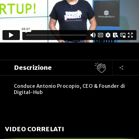
Descrizione
Conduce Antonio Procopio, CEO & Founder di
Digital-Hub
VIDEO CORRELATI