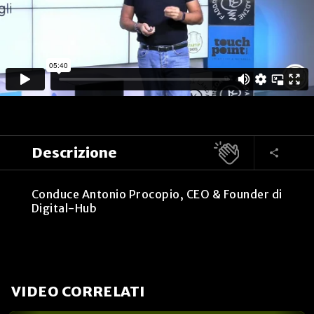
Descrizione
Conduce Antonio Procopio, CEO & Founder di
Digital-Hub
VIDEO CORRELATI