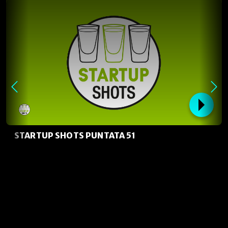
STARTUP SHOTS PUNTATA 51