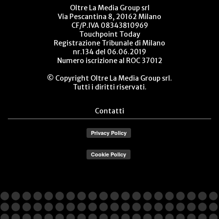
Oltre La Media Group srl
Via Pescantina 8, 20162 Milano
CF/P.IVA 08343810969
Touchpoint Today
Registrazione Tribunale di Milano
nr.134 del 06.06.2019
Numero iscrizione al ROC 37012
© Copyright Oltre La Media Group srl.
Tutti i diritti riservati.
Contatti