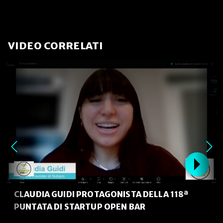
VIDEO CORRELATI
CLAUDIA GUIDI PROTAGONISTA DELLA 118ª
PUNTATA DI STARTUP OPEN BAR