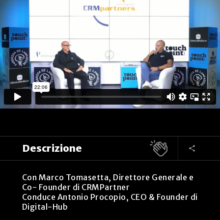
Descrizione
Con Marco Tomasetta, Direttore Generale e
Co- Founder di CRMPartner
Conduce Antonio Procopio, CEO & Founder di
Digital-Hub