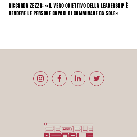
RICCARDA ZEZZA: «IL VERO OBIETTIVO DELLA LEADERSHIP È
RENDERE LE PERSONE CAPACI DI CAMMINARE DA SOLE»