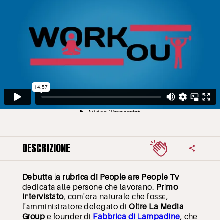
DESCRIZIONE
Debutta la rubrica di People are People Tv
dedicata alle persone che lavorano.
Primo
intervistato
, com'era naturale che fosse,
l'amministratore delegato di
Oltre La Media
Group
e founder di
Fabbrica di Lampadine
, che