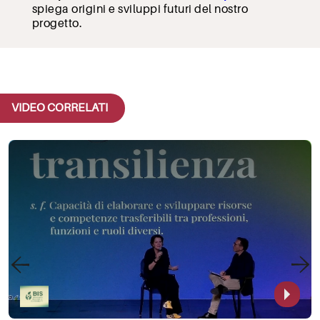
spiega origini e sviluppi futuri del nostro
progetto.
VIDEO CORRELATI