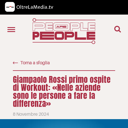
Torna a sfoglia
Giampaolo Rossi primo ospite
di Workout: «Nelle aziende
sono le persone a fare la
differenza»
8 Novembre 2024