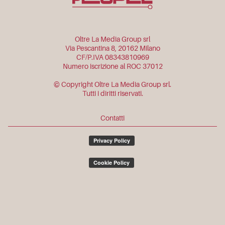
Oltre La Media Group srl
Via Pescantina 8, 20162 Milano
CF/P.IVA 08343810969
Numero iscrizione al ROC 37012
© Copyright Oltre La Media Group srl.
Tutti i diritti riservati.
Contatti