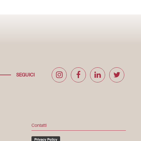
SEGUICI
Contatti