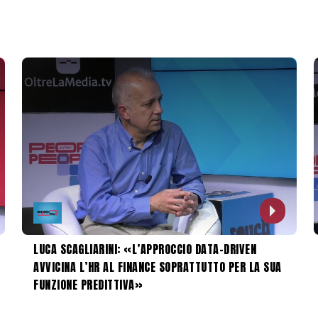
LUCA SCAGLIARINI: «L’APPROCCIO DATA-DRIVEN
AVVICINA L’HR AL FINANCE SOPRATTUTTO PER LA SUA
FUNZIONE PREDITTIVA»